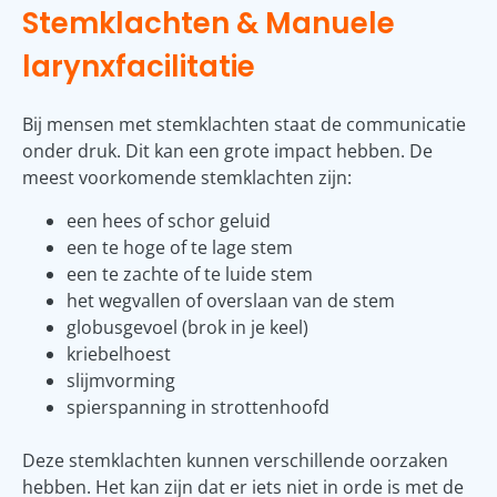
Stemklachten & Manuele
larynxfacilitatie
Bij mensen met stemklachten staat de communicatie
onder druk. Dit kan een grote impact hebben. De
meest voorkomende stemklachten zijn:
een hees of schor geluid
een te hoge of te lage stem
een te zachte of te luide stem
het wegvallen of overslaan van de stem
globusgevoel (brok in je keel)
kriebelhoest
slijmvorming
spierspanning in strottenhoofd
Deze stemklachten kunnen verschillende oorzaken
hebben. Het kan zijn dat er iets niet in orde is met de