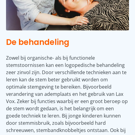
De behandeling
Zowel bij organische- als bij functionele
stemstoornissen kan een logopedische behandeling
zeer zinvol zijn. Door verschillende technieken aan te
leren kan de stem beter gebruikt worden om
optimale stemgeving te bereiken. Bijvoorbeeld
verandering van ademplaats en het gebruik van Lax
Vox. Zeker bij functies waarbij er een groot beroep op
de stem wordt gedaan, is het belangrijk om een
goede techniek te leren. Bij jonge kinderen kunnen
door stemmisbruik, zoals bijvoorbeeld hard
schreeuwen, stembandknobbeltjes ontstaan. Ook bij