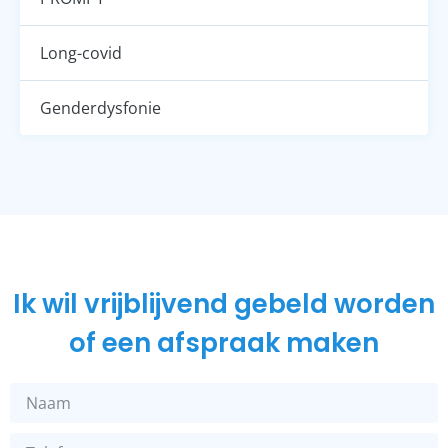
Long-covid
Genderdysfonie
Ik wil vrijblijvend gebeld worden
of een afspraak maken