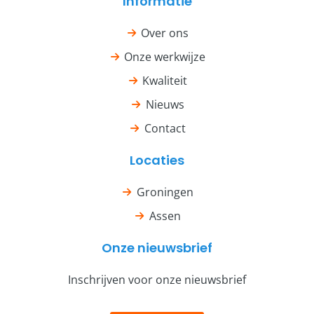
Informatie
Over ons
Onze werkwijze
Kwaliteit
Nieuws
Contact
Locaties
Groningen
Assen
Onze nieuwsbrief
Inschrijven voor onze nieuwsbrief