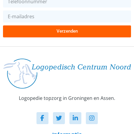
Verzenden
Logopedie topzorg in Groningen en Assen.