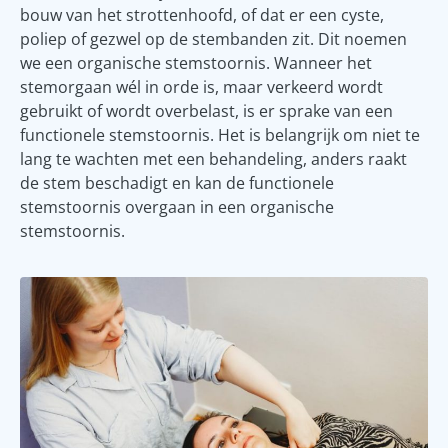
bouw van het strottenhoofd, of dat er een cyste,
poliep of gezwel op de stembanden zit. Dit noemen
we een organische stemstoornis. Wanneer het
stemorgaan wél in orde is, maar verkeerd wordt
gebruikt of wordt overbelast, is er sprake van een
functionele stemstoornis. Het is belangrijk om niet te
lang te wachten met een behandeling, anders raakt
de stem beschadigt en kan de functionele
stemstoornis overgaan in een organische
stemstoornis.