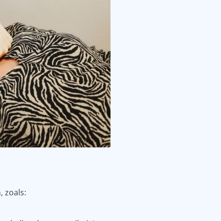
 zoals: