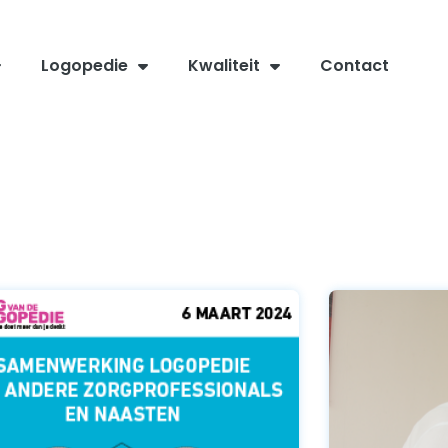
Logopedie
Kwaliteit
Contact