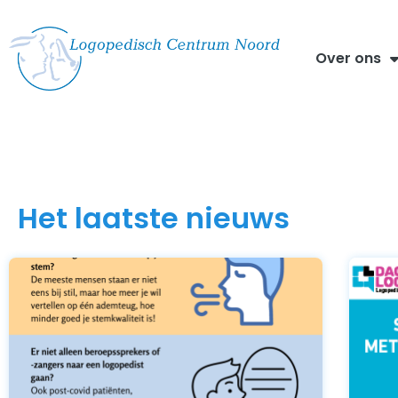
Over ons
Het laatste nieuws