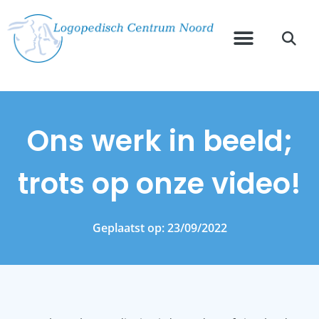
Ons werk in beeld;
trots op onze video!
Geplaatst op:
23/09/2022