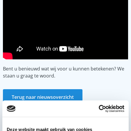
Bent u benieuwd wat wij voor u kunnen betekenen? We
staan u graag te woord.
Terug naar nieuwsoverzicht
Deze website maakt gebruik van cookies