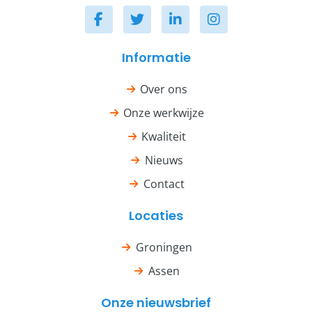
Informatie
Over ons
Onze werkwijze
Kwaliteit
Nieuws
Contact
Locaties
Groningen
Assen
Onze nieuwsbrief