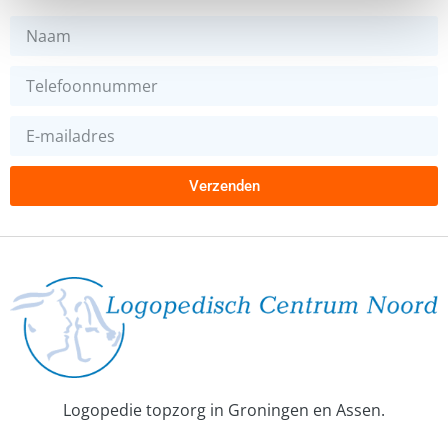
Verzenden
Logopedie topzorg in Groningen en Assen.