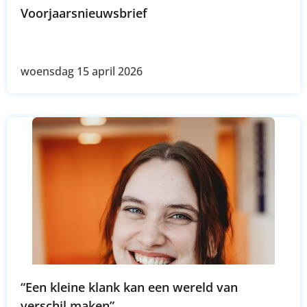
Voorjaarsnieuwsbrief
woensdag 15 april 2026
“Een kleine klank kan een wereld van
verschil maken”