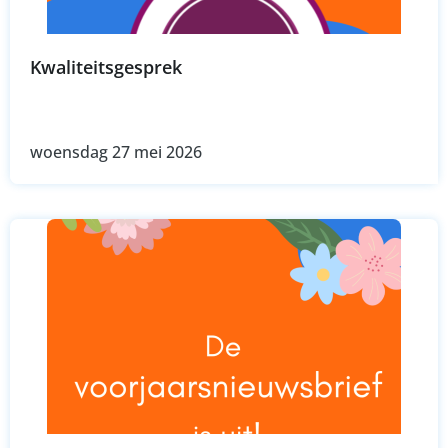
Kwaliteitsgesprek
woensdag 27 mei 2026