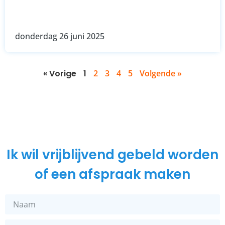
donderdag 26 juni 2025
« Vorige
1
2
3
4
5
Volgende »
Ik wil vrijblijvend gebeld worden
of een afspraak maken