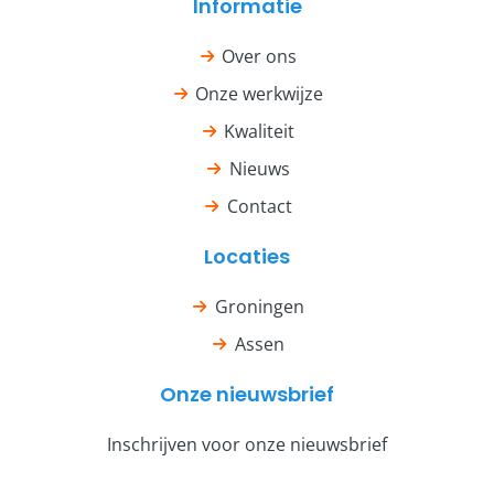
Informatie
Over ons
Onze werkwijze
Kwaliteit
Nieuws
Contact
Locaties
Groningen
Assen
Onze nieuwsbrief
Inschrijven voor onze nieuwsbrief