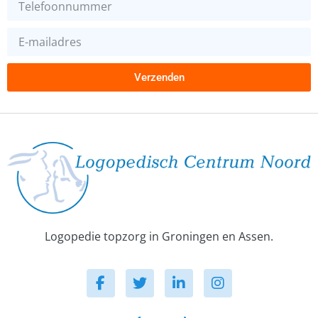
Verzenden
Logopedie topzorg in Groningen en Assen.