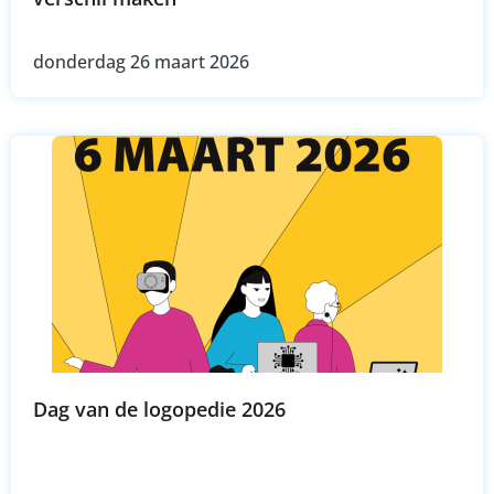
donderdag 26 maart 2026
Dag van de logopedie 2026