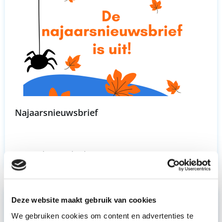
Najaarsnieuwsbrief
woensdag 22 oktober 2025
Deze website maakt gebruik van cookies
We gebruiken cookies om content en advertenties te