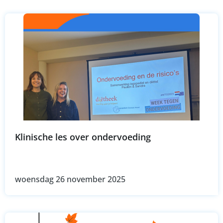
Klinische les over ondervoeding
woensdag 26 november 2025