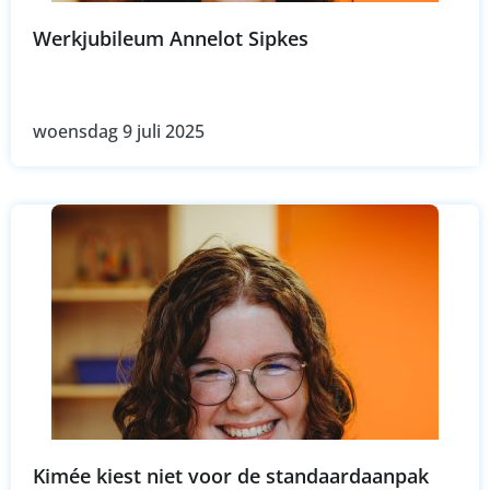
Werkjubileum Annelot Sipkes
woensdag 9 juli 2025
Kimée kiest niet voor de standaardaanpak