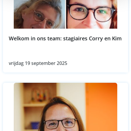
Welkom in ons team: stagiaires Corry en Kim
vrijdag 19 september 2025