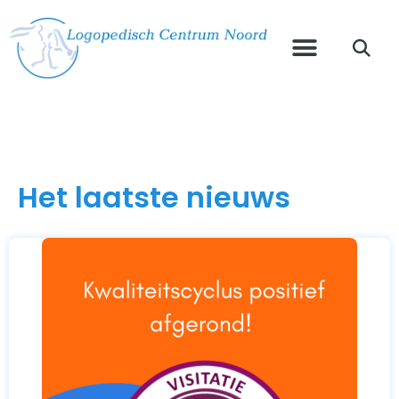
Het laatste nieuws