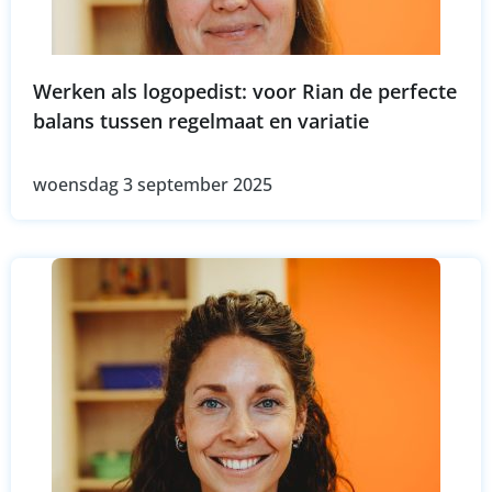
Werken als logopedist: voor Rian de perfecte
balans tussen regelmaat en variatie
woensdag 3 september 2025