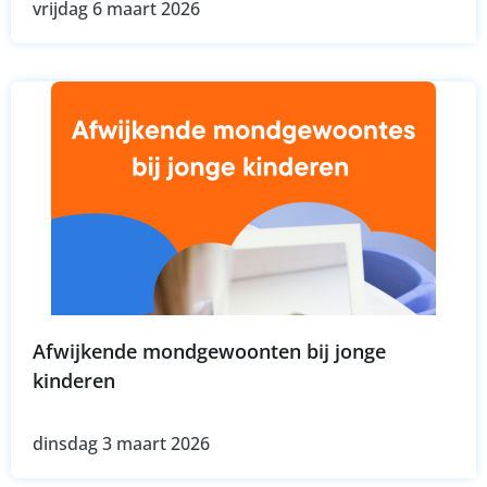
vrijdag 6 maart 2026
Afwijkende mondgewoonten bij jonge
kinderen
dinsdag 3 maart 2026