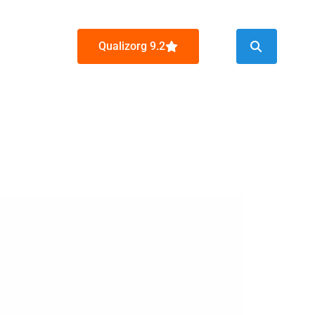
Qualizorg 9.2