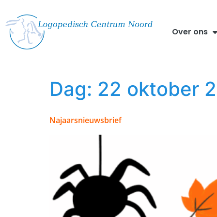
Over ons
Dag:
22 oktober 
Najaarsnieuwsbrief