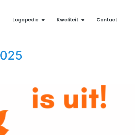
Logopedie
Kwaliteit
Contact
2025