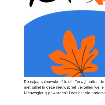
De najaarsnieuwsbrief is uit! Terwijl buiten 
met jullie! In deze nieuwsbrief vertellen we 
Nieuwsgierig geworden? Lees het via onders