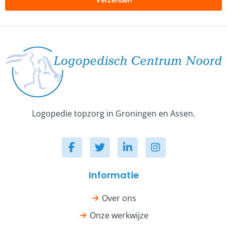
Verzenden
Logopedie topzorg in Groningen en Assen.
Informatie
Over ons
Onze werkwijze