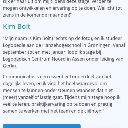
kijk er naar uit om mij tijdens deze stage, verder te
mogen ontwikkelen en ervaring op te doen. Wellicht tot
ziens in de komende maanden!”
Kim Bolt
“Mijn naam is Kim Bolt (rechts op de foto), en ik studeer
Logopedie aan de Hanzehogeschool in Groningen. Vanaf
september tot en met januari loop ik stage bij
Logopedisch Centrum Noord in Assen onder leiding van
Gerlin.
Communicatie is een essentieel onderdeel van het
dagelijks leven, en ik vind het heel waardevol om
mensen te kunnen ondersteunen wanneer dat niet
(meer) vanzelf of lastig gaat. Tijdens mijn stage hoop ik
veel te leren, praktijkervaring op te doen en prettig
samen te werken met het team en de cliënten.”