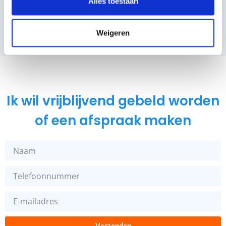
Alles toestaan
Weigeren
Ik wil vrijblijvend gebeld worden
of een afspraak maken