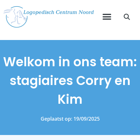
Welkom in ons team:
stagiaires Corry en
Kim
Geplaatst op:
19/09/2025