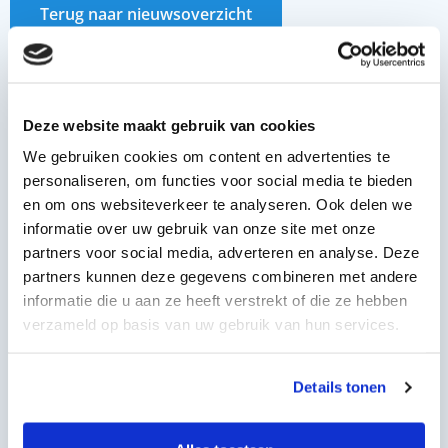
Terug naar nieuwsoverzicht
Deze website maakt gebruik van cookies
We gebruiken cookies om content en advertenties te
personaliseren, om functies voor social media te bieden
en om ons websiteverkeer te analyseren. Ook delen we
informatie over uw gebruik van onze site met onze
partners voor social media, adverteren en analyse. Deze
partners kunnen deze gegevens combineren met andere
informatie die u aan ze heeft verstrekt of die ze hebben
verzameld op basis van uw gebruik van hun services.
Details tonen