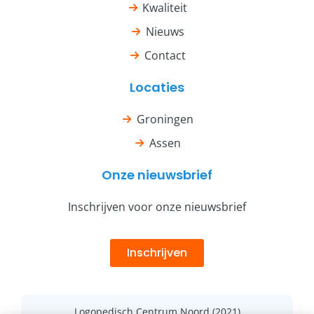
Kwaliteit
Nieuws
Contact
Locaties
Groningen
Assen
Onze nieuwsbrief
Inschrijven voor onze nieuwsbrief
Inschrijven
Logopedisch Centrum Noord (2021)