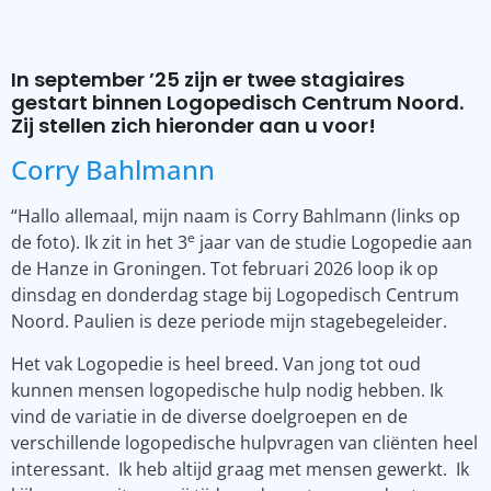
In september ’25 zijn er twee stagiaires
gestart binnen Logopedisch Centrum Noord.
Zij stellen zich hieronder aan u voor!
Corry Bahlmann
“Hallo allemaal, mijn naam is Corry Bahlmann (links op
e
de foto). Ik zit in het 3
jaar van de studie Logopedie aan
de Hanze in Groningen. Tot februari 2026 loop ik op
dinsdag en donderdag stage bij Logopedisch Centrum
Noord. Paulien is deze periode mijn stagebegeleider.
Het vak Logopedie is heel breed. Van jong tot oud
kunnen mensen logopedische hulp nodig hebben. Ik
vind de variatie in de diverse doelgroepen en de
verschillende logopedische hulpvragen van cliënten heel
interessant. Ik heb altijd graag met mensen gewerkt. Ik