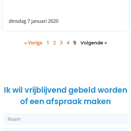
dinsdag 7 januari 2020
« Vorige
1
2
3
4
5
Volgende »
Ik wil vrijblijvend gebeld worden
of een afspraak maken