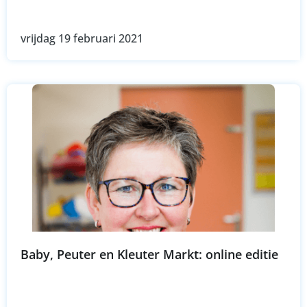
vrijdag 19 februari 2021
Baby, Peuter en Kleuter Markt: online editie