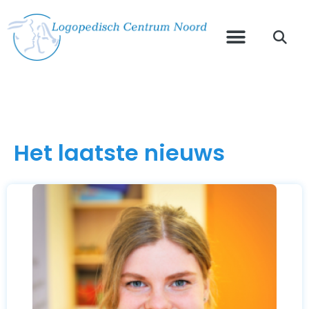
Het laatste nieuws