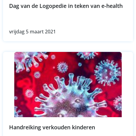
Dag van de Logopedie in teken van e-health
vrijdag 5 maart 2021
Handreiking verkouden kinderen