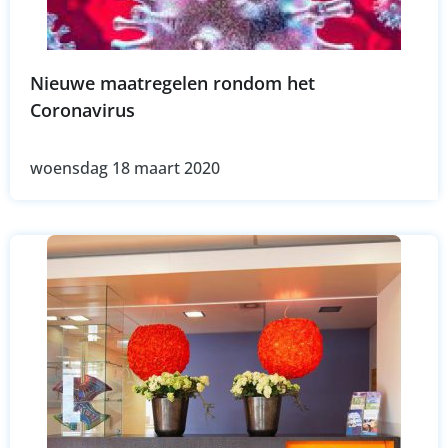
Nieuwe maatregelen rondom het
Coronavirus
woensdag 18 maart 2020