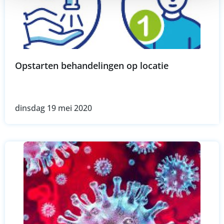
Opstarten behandelingen op locatie
dinsdag 19 mei 2020