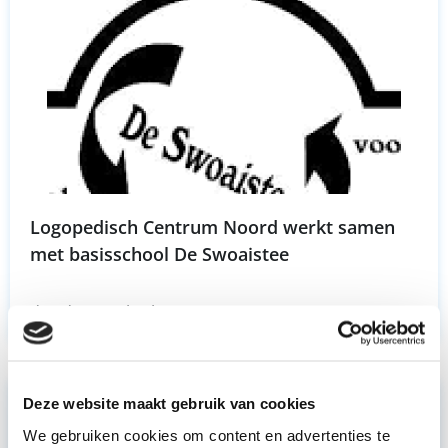
Logopedisch Centrum Noord werkt samen
met basisschool De Swoaistee
dinsdag 27 oktober 2020
Deze website maakt gebruik van cookies
We gebruiken cookies om content en advertenties te