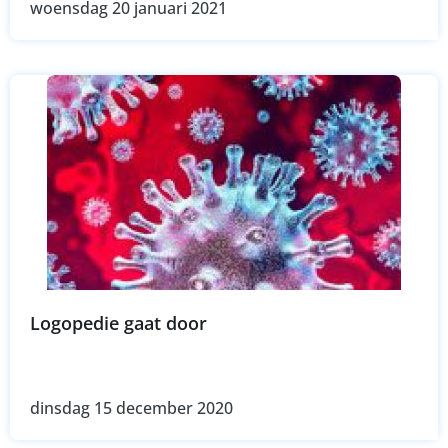
woensdag 20 januari 2021
Logopedie gaat door
dinsdag 15 december 2020