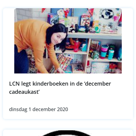
LCN legt kinderboeken in de ‘december
cadeaukast’
dinsdag 1 december 2020