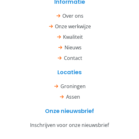
Informatie
Over ons
Onze werkwijze
Kwaliteit
Nieuws
Contact
Locaties
Groningen
Assen
Onze nieuwsbrief
Inschrijven voor onze nieuwsbrief