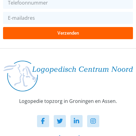
Verzenden
Logopedie topzorg in Groningen en Assen.