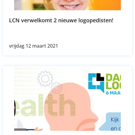
LCN verwelkomt 2 nieuwe logopedisten!
vrijdag 12 maart 2021