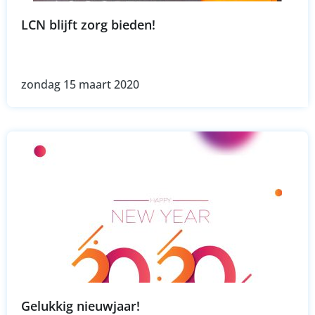
LCN blijft zorg bieden!
zondag 15 maart 2020
Gelukkig nieuwjaar!