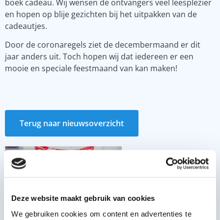
boek cadeau. Wij wensen de ontvangers veel leesplezier
en hopen op blije gezichten bij het uitpakken van de
cadeautjes.
Door de coronaregels ziet de decembermaand er dit
jaar anders uit. Toch hopen wij dat iedereen er een
mooie en speciale feestmaand van kan maken!
Terug naar nieuwsoverzicht
Deze website maakt gebruik van cookies
We gebruiken cookies om content en advertenties te