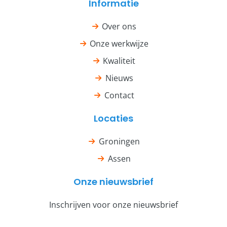
Informatie
Over ons
Onze werkwijze
Kwaliteit
Nieuws
Contact
Locaties
Groningen
Assen
Onze nieuwsbrief
Inschrijven voor onze nieuwsbrief