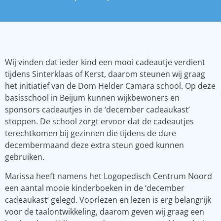
Wij vinden dat ieder kind een mooi cadeautje verdient
tijdens Sinterklaas of Kerst, daarom steunen wij graag
het initiatief van de Dom Helder Camara school. Op deze
basisschool in Beijum kunnen wijkbewoners en
sponsors cadeautjes in de ‘december cadeaukast’
stoppen. De school zorgt ervoor dat de cadeautjes
terechtkomen bij gezinnen die tijdens de dure
decembermaand deze extra steun goed kunnen
gebruiken.
Marissa heeft namens het Logopedisch Centrum Noord
een aantal mooie kinderboeken in de ‘december
cadeaukast’ gelegd. Voorlezen en lezen is erg belangrijk
voor de taalontwikkeling, daarom geven wij graag een