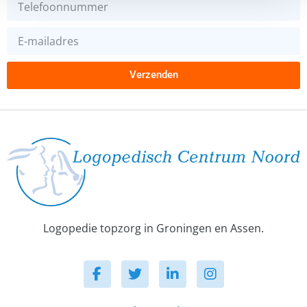
Verzenden
Logopedie topzorg in Groningen en Assen.