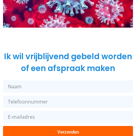
Ik wil vrijblijvend gebeld worden
of een afspraak maken
Verzenden