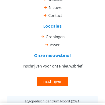
Nieuws
Contact
Locaties
Groningen
Assen
Onze nieuwsbrief
Inschrijven voor onze nieuwsbrief
Inschrijven
Logopedisch Centrum Noord (2021)