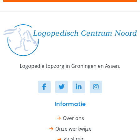
Logopedie topzorg in Groningen en Assen.
Informatie
Over ons
Onze werkwijze
Kwaliteit