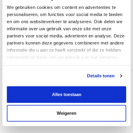
We gebruiken cookies om content en advertenties te
personaliseren, om functies voor social media te bieden
en om ons websiteverkeer te analyseren. Ook delen we
informatie over uw gebruik van onze site met onze
partners voor social media, adverteren en analyse. Deze
partners kunnen deze gegevens combineren met andere
informatie die u aan ze heeft verstrekt of die ze hebben
Verzenden
verzameld op basis van uw gebruik van hun services.
Details tonen
Alles toestaan
Weigeren
Logopedie topzorg in Groningen en Assen.