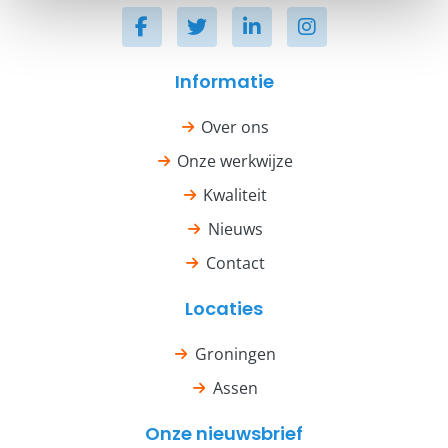
Informatie
Over ons
Onze werkwijze
Kwaliteit
Nieuws
Contact
Locaties
Groningen
Assen
Onze nieuwsbrief