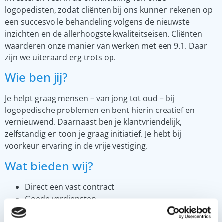
logopedisten, zodat cliënten bij ons kunnen rekenen op
een succesvolle behandeling volgens de nieuwste
inzichten en de allerhoogste kwaliteitseisen. Cliënten
waarderen onze manier van werken met een 9.1. Daar
zijn we uiteraard erg trots op.
Wie ben jij?
Je helpt graag mensen – van jong tot oud – bij
logopedische problemen en bent hierin creatief en
vernieuwend. Daarnaast ben je klantvriendelijk,
zelfstandig en toon je graag initiatief. Je hebt bij
voorkeur ervaring in de vrije vestiging.
Wat bieden wij?
Direct een vast contract
Goede verdiensten
Pensioenvoorziening