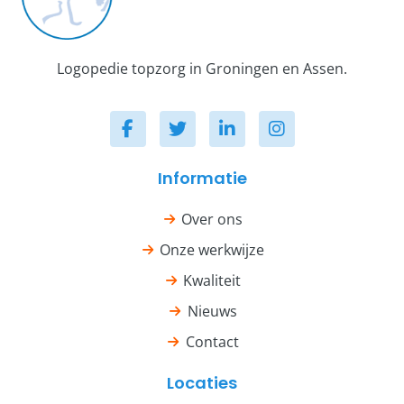
Logopedie topzorg in Groningen en Assen.
Informatie
Over ons
Onze werkwijze
Kwaliteit
Nieuws
Contact
Locaties