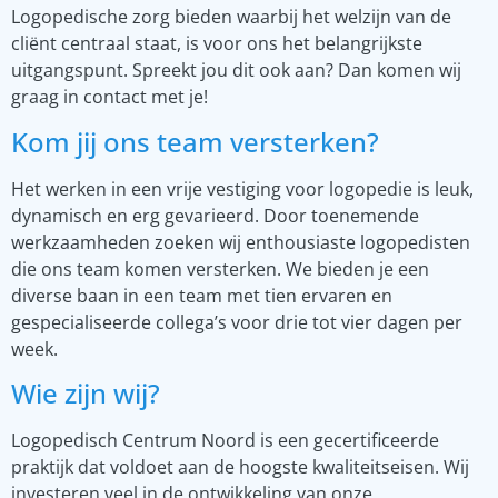
Logopedische zorg bieden waarbij het welzijn van de
cliënt centraal staat, is voor ons het belangrijkste
uitgangspunt. Spreekt jou dit ook aan? Dan komen wij
graag in contact met je!
Kom jij ons team versterken?
Het werken in een vrije vestiging voor logopedie is leuk,
dynamisch en erg gevarieerd. Door toenemende
werkzaamheden zoeken wij enthousiaste logopedisten
die ons team komen versterken. We bieden je een
diverse baan in een team met tien ervaren en
gespecialiseerde collega’s voor drie tot vier dagen per
week.
Wie zijn wij?
Logopedisch Centrum Noord is een gecertificeerde
praktijk dat voldoet aan de hoogste kwaliteitseisen. Wij
investeren veel in de ontwikkeling van onze