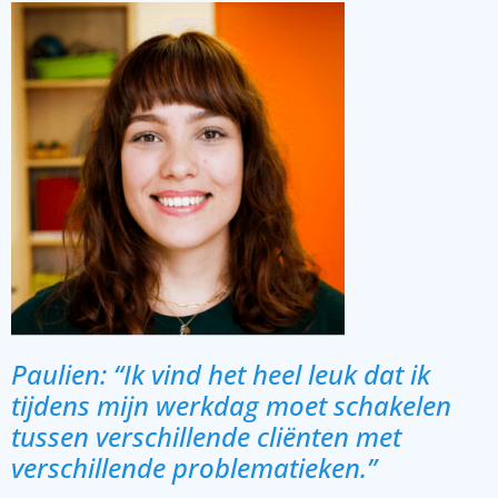
Paulien: “Ik vind het heel leuk dat ik
tijdens mijn werkdag moet schakelen
tussen verschillende cliënten met
verschillende problematieken.”