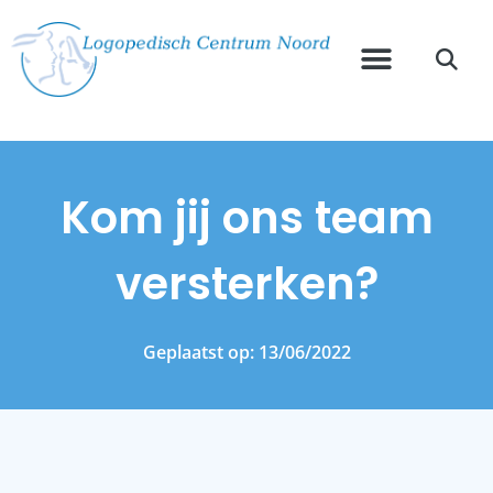
Kom jij ons team
versterken?
Geplaatst op:
13/06/2022