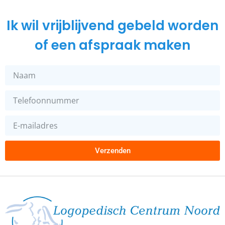
Ik wil vrijblijvend gebeld worden
of een afspraak maken
Verzenden