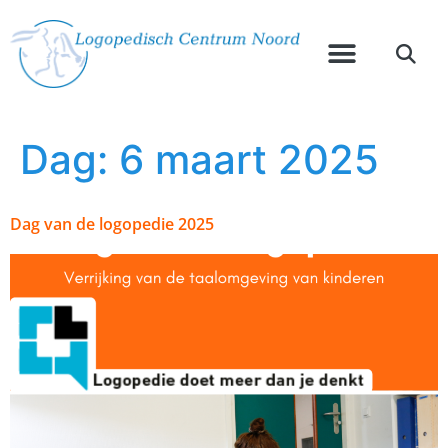
Dag:
6 maart 2025
Dag van de logopedie 2025