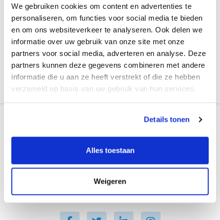
We gebruiken cookies om content en advertenties te
personaliseren, om functies voor social media te bieden
en om ons websiteverkeer te analyseren. Ook delen we
informatie over uw gebruik van onze site met onze
partners voor social media, adverteren en analyse. Deze
partners kunnen deze gegevens combineren met andere
informatie die u aan ze heeft verstrekt of die ze hebben
Verzenden
verzameld op basis van uw gebruik van hun services.
Details tonen
Alles toestaan
Weigeren
Logopedie topzorg in Groningen en Assen.