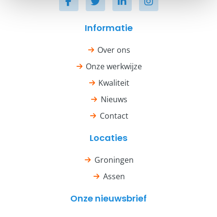
Informatie
Over ons
Onze werkwijze
Kwaliteit
Nieuws
Contact
Locaties
Groningen
Assen
Onze nieuwsbrief