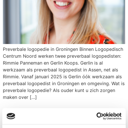
Preverbale logopedie in Groningen Binnen Logopedisch
Centrum Noord werken twee preverbaal logopedisten:
Rimmie Panneman en Gerlin Koops. Gerlin is al
werkzaam als preverbaal logopedist in Assen, net als
Rimmie. Vanaf januari 2025 is Gerlin óók werkzaam als
preverbaal logopedist in Groningen en omgeving. Wat is
preverbale logopedie? Als ouder kunt u zich zorgen
maken over […]