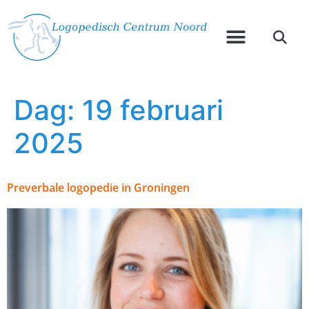
Dag:
19 februari
2025
Preverbale logopedie in Groningen