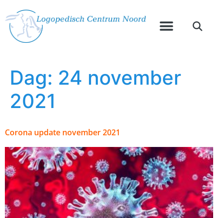
Dag:
24 november
2021
Corona update november 2021