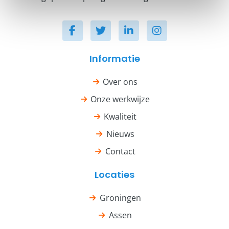
Informatie
Over ons
Onze werkwijze
Kwaliteit
Nieuws
Contact
Locaties
Groningen
Assen