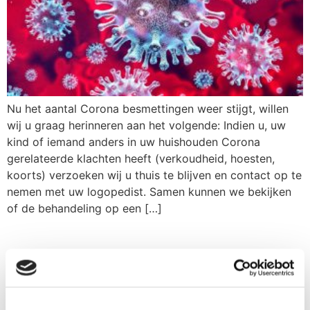
Nu het aantal Corona besmettingen weer stijgt, willen
wij u graag herinneren aan het volgende: Indien u, uw
kind of iemand anders in uw huishouden Corona
gerelateerde klachten heeft (verkoudheid, hoesten,
koorts) verzoeken wij u thuis te blijven en contact op te
nemen met uw logopedist. Samen kunnen we bekijken
of de behandeling op een […]
Ik wil vrijblijvend gebeld worden